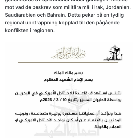
mot vad de beskrev som militära mål i Irak, Jordanien,
Saudiarabien och Bahrain. Detta pekar på en tydlig
regional upptrappning kopplad till den pågående
konflikten i regionen.