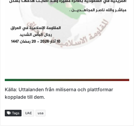
Källa: Uttalanden från miliserna och plattformar
kopplade till dem.
Tags
UAE
usa