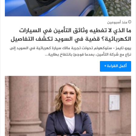
منذ أسبوعين
ما الذي لا تغطيه وثائق التأمين في السيارات
الكهربائية؟ قضية في السويد تكشف التفاصيل
يورو تايمز – ستوكهولم تحولت تجربة مالك سيارة كهربائية في السويد إلى
نزاع مع شركة التأمين، بعدما فوجئ بانتفاخ بطارية…
أكمل القراءة »