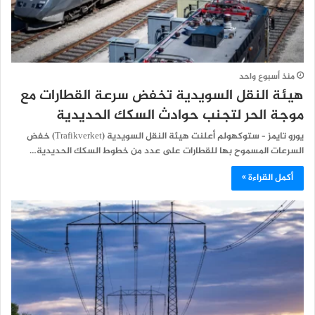
منذ أسبوع واحد
هيئة النقل السويدية تخفض سرعة القطارات مع
موجة الحر لتجنب حوادث السكك الحديدية
يورو تايمز – ستوكهولم أعلنت هيئة النقل السويدية (Trafikverket) خفض
السرعات المسموح بها للقطارات على عدد من خطوط السكك الحديدية…
أكمل القراءة »