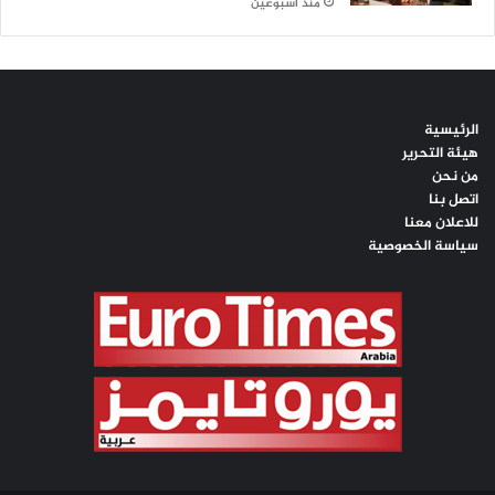
منذ أسبوعين
الرئيسية
هيئة التحرير
من نحن
اتصل بنا
للاعلان معنا
سياسة الخصوصية