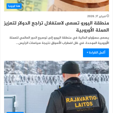
هنا اوروبا
فبراير 17, 2026
منطقة اليورو تسعى لاستغلال تراجع الدولار لتعزيز
العملة الأوروبية
يسعى مسؤولو المالية في منطقة اليورو إلى توسيع الدور العالمي للعملة
الأوروبية الموحدة، في ظل اضطراب الأسواق نتيجة سياسات الرئيس…
أكمل القراءة »