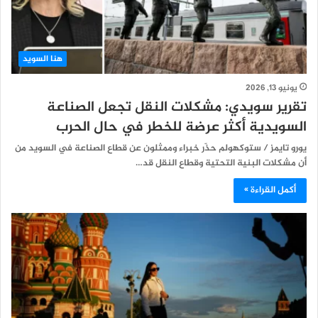
هنا السويد
يونيو 13, 2026
تقرير سويدي: مشكلات النقل تجعل الصناعة
السويدية أكثر عرضة للخطر في حال الحرب
يورو تايمز / ستوكهولم حذّر خبراء وممثلون عن قطاع الصناعة في السويد من
أن مشكلات البنية التحتية وقطاع النقل قد…
أكمل القراءة »