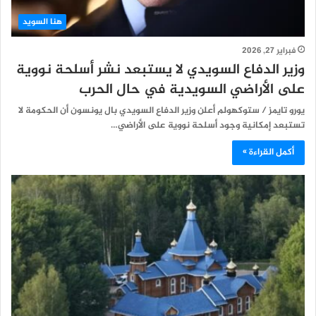
هنا السويد
فبراير 27, 2026
وزير الدفاع السويدي لا يستبعد نشر أسلحة نووية
على الأراضي السويدية في حال الحرب
يورو تايمز / ستوكهولم أعلن وزير الدفاع السويدي بال يونسون أن الحكومة لا
تستبعد إمكانية وجود أسلحة نووية على الأراضي…
أكمل القراءة »