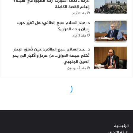
الرئيسية
هيئة التحرير