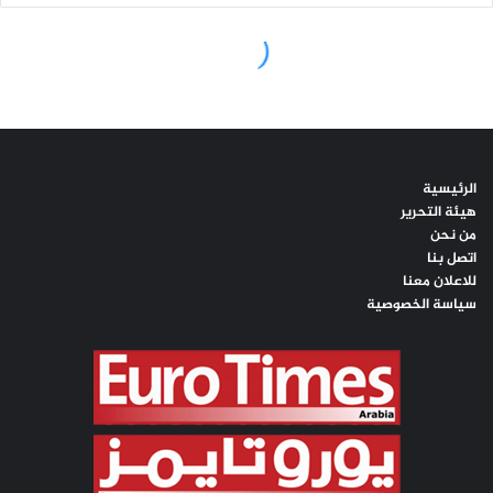
الرئيسية
هيئة التحرير
من نحن
اتصل بنا
للاعلان معنا
سياسة الخصوصية