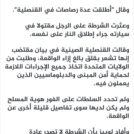
وقال "أطلقت عدة رصاصات في القنصلية".
وعثرت الشرطة على الرجل مقتولا في
سيارته جراء إطلاق النار على نفسه.
وقالت القنصلية الصينية في بيان مقتضب
إنها تشعر بقلق بالغ إزاء الواقعة، وطلبت من
الولايات المتحدة اتخاذ جميع الإجراءات اللازمة
لحماية أمن المبنى والدبلوماسيين الذين
يعملون فيه.
ولم تحدد السلطات على الفور هوية المسلح
ولم يكن لديها سوى تفاصيل قليلة أخرى عن
الواقعة.
وأفاد لوبيز بأن الشرطة لا تصدر عادة