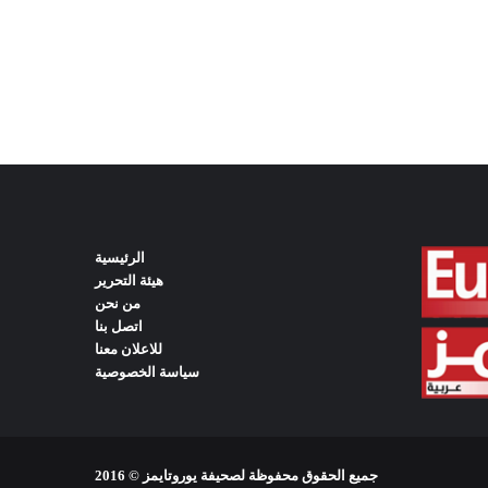
الرئيسية
هيئة التحرير
من نحن
اتصل بنا
للاعلان معنا
سياسة الخصوصية
جميع الحقوق محفوظة لصحيفة يوروتايمز © 2016