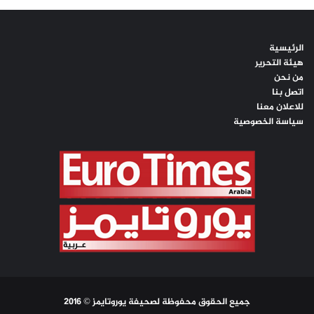
الرئيسية
هيئة التحرير
من نحن
اتصل بنا
للاعلان معنا
سياسة الخصوصية
جميع الحقوق محفوظة لصحيفة يوروتايمز © 2016