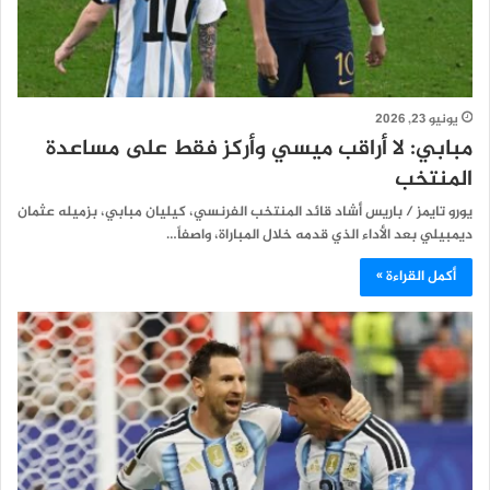
يونيو 23, 2026
مبابي: لا أراقب ميسي وأركز فقط على مساعدة
المنتخب
يورو تايمز / باريس أشاد قائد المنتخب الفرنسي، كيليان مبابي، بزميله عثمان
ديمبيلي بعد الأداء الذي قدمه خلال المباراة، واصفاً…
أكمل القراءة »