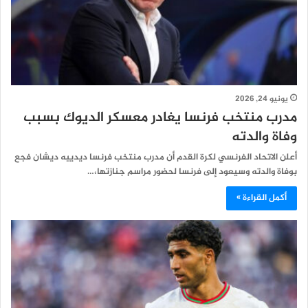
يونيو 24, 2026
مدرب منتخب فرنسا يغادر معسكر الديوك بسبب
وفاة والدته
أعلن الاتحاد الفرنسي لكرة القدم أن مدرب منتخب فرنسا ديدييه ديشان فجع
بوفاة والدته وسيعود إلى فرنسا لحضور مراسم جنازتها،…
أكمل القراءة »