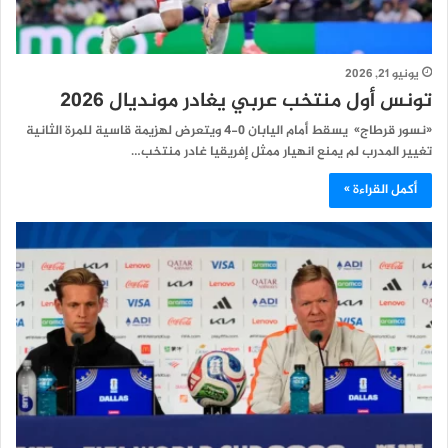
يونيو 21, 2026
تونس أول منتخب عربي يغادر مونديال 2026
«نسور قرطاج» يسقط أمام اليابان 0-4 ويتعرض لهزيمة قاسية للمرة الثانية
تغيير المدرب لم يمنع انهيار ممثل إفريقيا غادر منتخب…
أكمل القراءة »