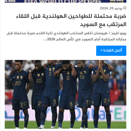
يونيو 20, 2026
ضربة محتملة للطواحين الهولندية قبل اللقاء
المرتقب مع السويد
يورو تايمز / هيوستن تلقى المنتخب الهولندي لكرة القدم ضربة محتملة قبل
مباراته المرتقبة أمام السويد في كأس العالم 2026،…
أكمل القراءة »