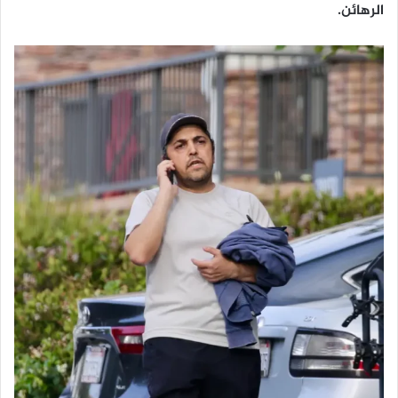
الرهائن.