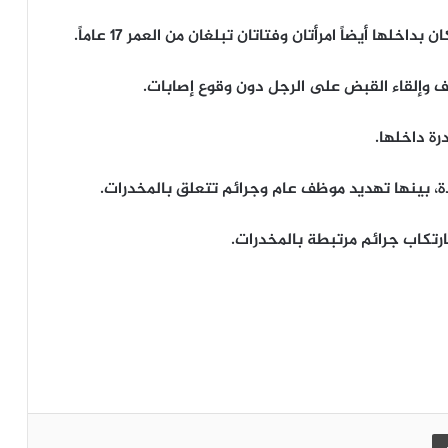
ها أيضاً امرأتان وفتاتان تبلغان من العمر 17 عاماً.
 وإلقاء القبض على الرجل دون وقوع إصابات.
ة داخلها.
، بينها تهديد موظف عام وجرائم تتعلق بالمخدرات.
 بارتكاب جرائم مرتبطة بالمخدرات.
طباعة