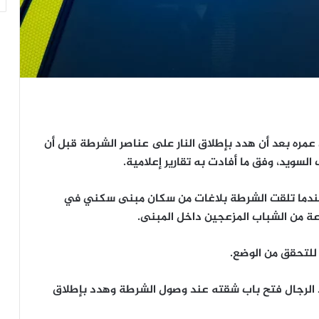
 عمره بعد أن هدد بإطلاق النار على عناصر الشرطة قبل أن
ويد، وفق ما أفادت به تقارير إعلامية.
 عندما تلقت الشرطة بلاغات من سكان مبنى سكني في
 من الشباب المزعجين داخل المبنى.
 للتحقق من الوضع.
 الرجال فتح باب شقته عند وصول الشرطة وهدد بإطلاق