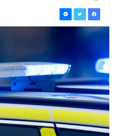
بريدا
فيسبوك
تويتر
ماسنجر
إلكترونيا