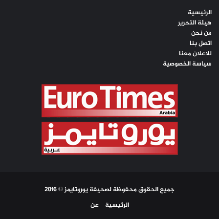
الرئيسية
هيئة التحرير
من نحن
اتصل بنا
للاعلان معنا
سياسة الخصوصية
جميع الحقوق محفوظة لصحيفة يوروتايمز © 2016
الرئيسية
عن