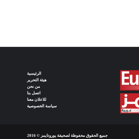
الرئيسية
هيئة التحرير
من نحن
اتصل بنا
للاعلان معنا
سياسة الخصوصية
جميع الحقوق محفوظة لصحيفة يوروتايمز © 2016