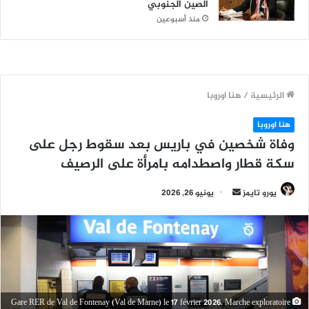
الصين الجنوبي
منذ أسبوعين