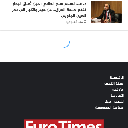
الرئيسية
هيئة التحرير
من نحن
اتصل بنا
للاعلان معنا
سياسة الخصوصية