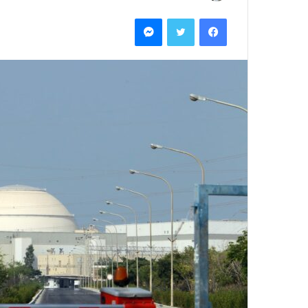
بريدا
فيسبوك
تويتر
ماسنجر
إلكترونيا