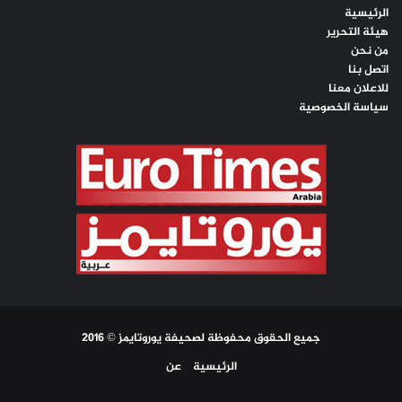
الرئيسية
هيئة التحرير
من نحن
اتصل بنا
للاعلان معنا
سياسة الخصوصية
جميع الحقوق محفوظة لصحيفة يوروتايمز © 2016
الرئيسية
عن