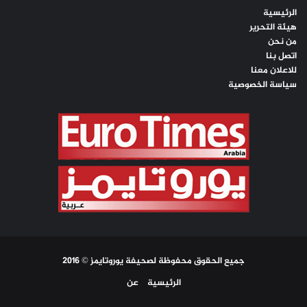
الرئيسية
هيئة التحرير
من نحن
اتصل بنا
للاعلان معنا
سياسة الخصوصية
جميع الحقوق محفوظة لصحيفة يوروتايمز © 2016
الرئيسية
عن