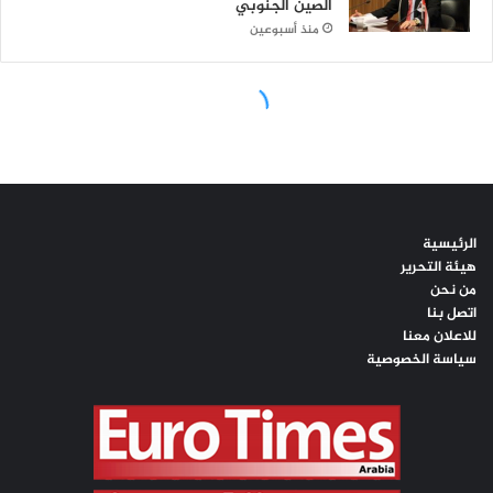
الرئيسية
هيئة التحرير
من نحن
اتصل بنا
للاعلان معنا
سياسة الخصوصية