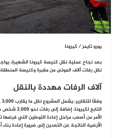
يورو تايمز / كيرونا
بعد نجاح عملية نقل كنيسة كيرونا الشهيرة، يواج
نقل رفات آلاف الموتى من مقبرة وكنيسة المنطقة
آلاف الرفات مهددة بالنقل
وفقًا للتقارير، يشمل المشروع نقل ما يقارب
3,000 جرة رماد
التابع لكيرونا، إضافة إلى رفات نحو
2,000 شخص
د
الأمر من أصعب مراحل إعادة التوطين التي فرضها 
الأرضية الناتجة عن التعدين إلى ضرورة إعادة بناء أ