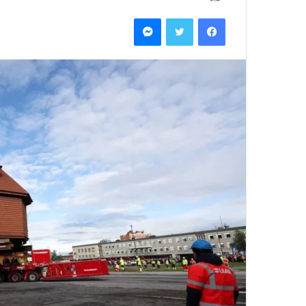
بريدا
فيسبوك
تويتر
ماسنجر
إلكترونيا