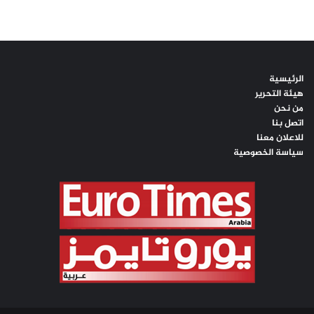
الرئيسية
هيئة التحرير
من نحن
اتصل بنا
للاعلان معنا
سياسة الخصوصية