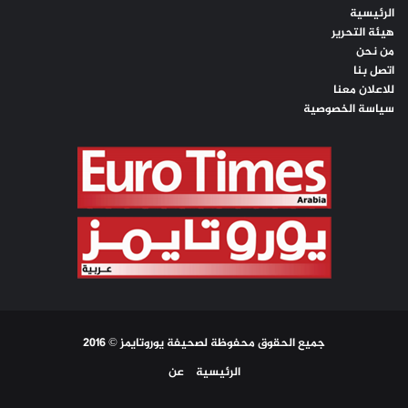
الرئيسية
هيئة التحرير
من نحن
اتصل بنا
للاعلان معنا
سياسة الخصوصية
جميع الحقوق محفوظة لصحيفة يوروتايمز © 2016
الرئيسية
عن