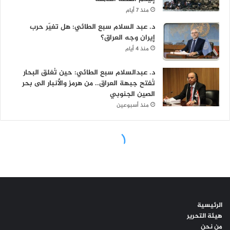
الرئيسية
هيئة التحرير
من نحن