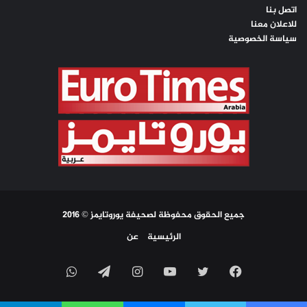
اتصل بنا
للاعلان معنا
سياسة الخصوصية
جميع الحقوق محفوظة لصحيفة يوروتايمز © 2016
الرئيسية
عن
فيسبوك
تويتر
يوتيوب
انستقرام
تيلقرام
واتساب