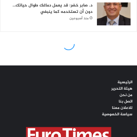
الرئيسية
هيئة التحرير
من نحن
اتصل بنا
للاعلان معنا
سياسة الخصوصية