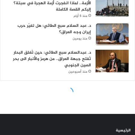
الرئيسية