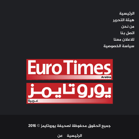
الرئيسية
هيئة التحرير
من نحن
اتصل بنا
للاعلان معنا
سياسة الخصوصية
جميع الحقوق محفوظة لصحيفة يوروتايمز © 2016
الرئيسية
عن