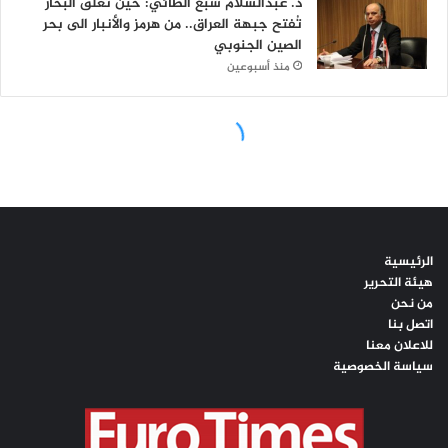
الرئيسية
هيئة التحرير
من نحن
اتصل بنا
للاعلان معنا
سياسة الخصوصية