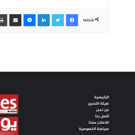
الرئيسية
هيئة التحرير
من نحن
اتصل بنا
للاعلان معنا
سياسة الخصوصية