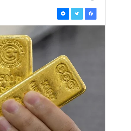
بريدا
فيسبوك
تويتر
ماسنجر
إلكترونيا