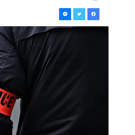
بريدا
فيسبوك
تويتر
ماسنجر
إلكترونيا