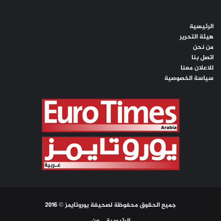
الرئيسية
هيئة التحرير
من نحن
اتصل بنا
للاعلان معنا
سياسة الخصوصية
جميع الحقوق محفوظة لصحيفة يوروتايمز © 2016
الرئيسية
عن