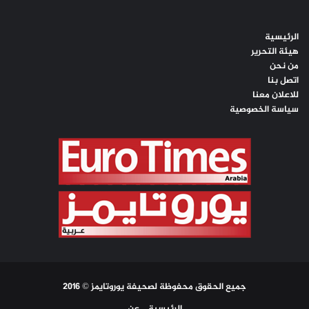
الرئيسية
هيئة التحرير
من نحن
اتصل بنا
للاعلان معنا
سياسة الخصوصية
جميع الحقوق محفوظة لصحيفة يوروتايمز © 2016
الرئيسية
عن