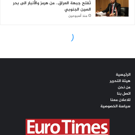
الرئيسية
هيئة التحرير
من نحن
اتصل بنا
للاعلان معنا
سياسة الخصوصية