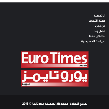
الرئيسية
هيئة التحرير
من نحن
اتصل بنا
للاعلان معنا
سياسة الخصوصية
جميع الحقوق محفوظة لصحيفة يوروتايمز © 2016