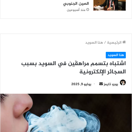
الصين الجنوبي
منذ أسبوعين