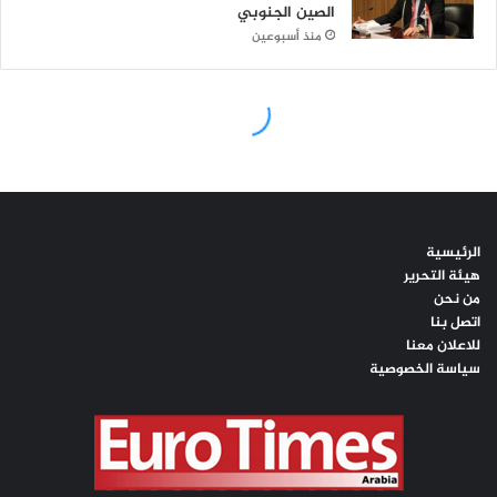
الرئيسية
هيئة التحرير
من نحن
اتصل بنا
للاعلان معنا
سياسة الخصوصية