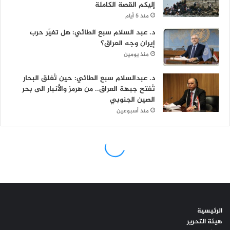
الرئيسية
هيئة التحرير