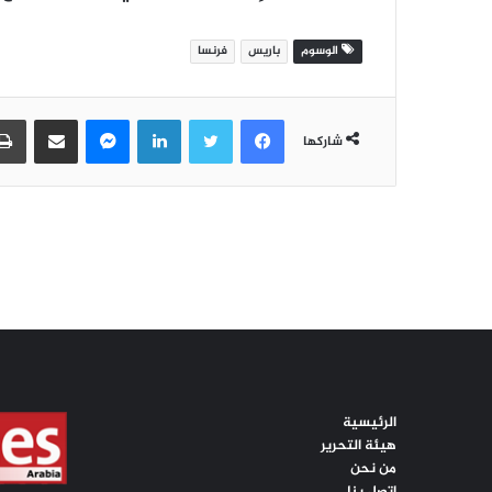
الرئيسية
هيئة التحرير
من نحن
اتصل بنا