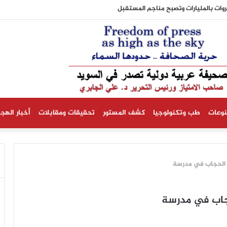
بالمليارات وتصبح مناجم المستقبل
نوعات
طب وتكنولوجيا
كشف المستور
تحقيقات ومقابلات
أخبار الهجر
 الحجاب في مدرسة
حجاب في مدرسة