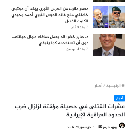
مصدر مقرب من الحرس الثوري يؤكد أن مجتبى
خامنئي منح قائد الحرس الثوري أحمد وحيدي
الكلمة الفصل
منذ 5 أيام
د. صابر خضر: قد يعمل دماغك طوال حياتك…
دون أن تستخدمه كما ينبغي
منذ أسبوعين