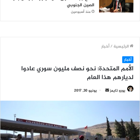
الصين الجنوبي
منذ أسبوعين