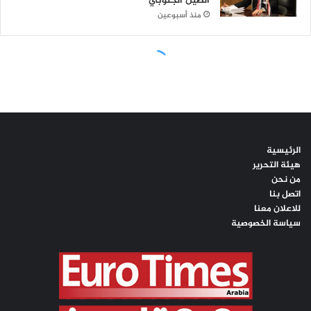
الرئيسية
هيئة التحرير
من نحن
اتصل بنا
للاعلان معنا
سياسة الخصوصية