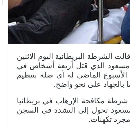
 – قالت الشرطة البريطانية اليوم الاثنين
د مسعود الذي قتل أربعة أشخاص في
الأسبوع الماضي له أي صلة بتنظيم
ا بالجهاد على نحو واضح.
شرطة مكافحة الإرهاب في بريطانيا
 مسعود تحول إلى التشدد في السجن