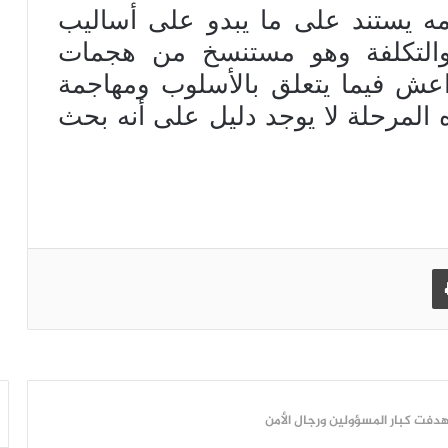
 يستند على ما يبدو على أساليب
 والتكلفة وهو مستنسخ من هجمات
ش فيما يتعلق بالأسلوب ومهاجمة
المرحلة لا يوجد دليل على أنه بحث
طباعة