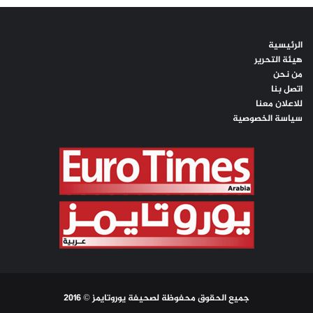
الرئيسية
هيئة التحرير
من نحن
اتصل بنا
للاعلان معنا
سياسة الخصوصية
جميع الحقوق محفوظة لصحيفة يوروتايمز © 2016