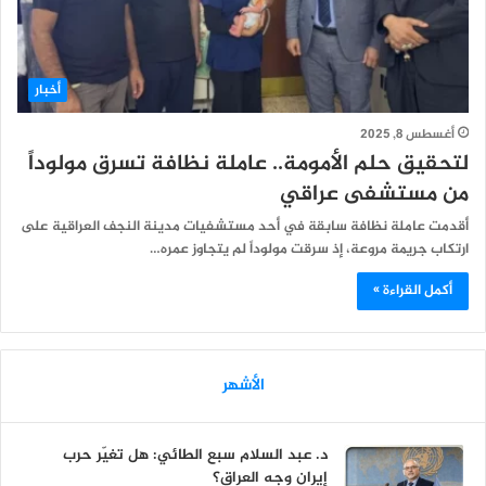
أخبار
أغسطس 8, 2025
لتحقيق حلم الأمومة.. عاملة نظافة تسرق مولوداً
من مستشفى عراقي
أقدمت عاملة نظافة سابقة في أحد مستشفيات مدينة النجف العراقية على
ارتكاب جريمة مروعة، إذ سرقت مولوداً لم يتجاوز عمره…
أكمل القراءة »
الأشهر
د. عبد السلام سبع الطائي: هل تغيّر حرب
إيران وجه العراق؟