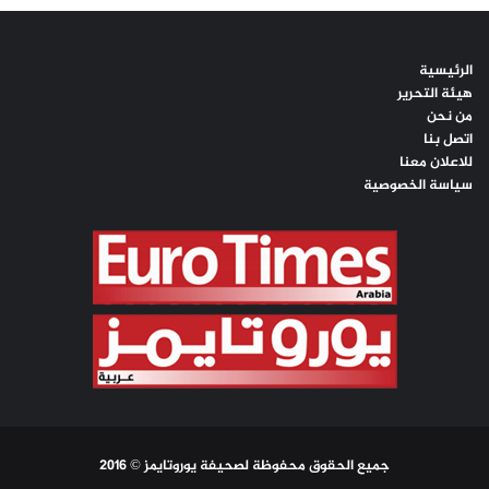
الرئيسية
هيئة التحرير
من نحن
اتصل بنا
للاعلان معنا
سياسة الخصوصية
جميع الحقوق محفوظة لصحيفة يوروتايمز © 2016