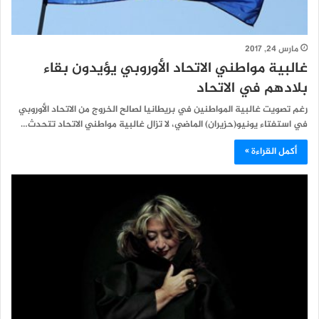
مارس 24, 2017
غالبية مواطني الاتحاد الأوروبي يؤيدون بقاء
بلادهم في الاتحاد
رغم تصويت غالبية المواطنين في بريطانيا لصالح الخروج من الاتحاد الأوروبي
في استفتاء يونيو(حزيران) الماضي، لا تزال غالبية مواطني الاتحاد تتحدث…
أكمل القراءة »