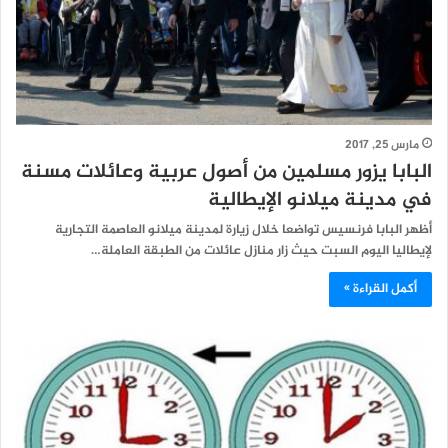
مارس 25, 2017
البابا يزور مسلمين من أصول عربية وعائلات مسنة
في مدينة ميلانو الإيطالية
أظهر البابا فرنسيس تواضعا خلال زيارة لمدينة ميلانو العاصمة التجارية
لإيطاليا اليوم السبت حيث زار منازل عائلات من الطبقة العاملة…
أكمل القراءة »