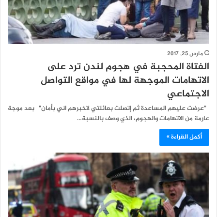
مارس 25, 2017
الفتاة المحجبة في هجوم لندن ترد على
الاتهامات الموجهة لها في مواقع التواصل
الاجتماعي
"عرضت عليهم المساعدة ثم إتصلت بعائلتي لاخبرهم اني بأمان" بعد موجة
عارمة من الاتهامات والهجوم، الذي وصف بالنسبة…
أكمل القراءة »