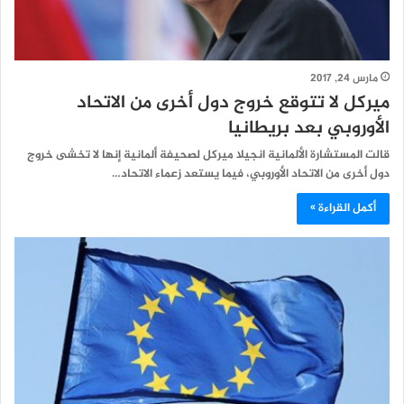
مارس 24, 2017
ميركل لا تتوقع خروج دول أخرى من الاتحاد
الأوروبي بعد بريطانيا
قالت المستشارة الألمانية انجيلا ميركل لصحيفة ألمانية إنها لا تخشى خروج
دول أخرى من الاتحاد الأوروبي، فيما يستعد زعماء الاتحاد…
أكمل القراءة »