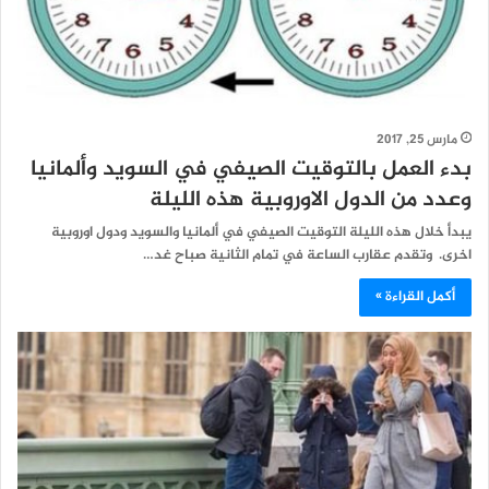
مارس 25, 2017
بدء العمل بالتوقيت الصيفي في السويد وألمانيا
وعدد من الدول الاوروبية هذه الليلة
يبدأ خلال هذه الليلة التوقيت الصيفي في ألمانيا والسويد ودول اوروبية
اخرى. وتقدم عقارب الساعة في تمام الثانية صباح غد…
أكمل القراءة »