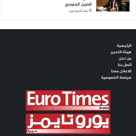
الصين الجنوبي
منذ أسبوعين
الرئيسية
هيئة التحرير
من نحن
اتصل بنا
للاعلان معنا
سياسة الخصوصية