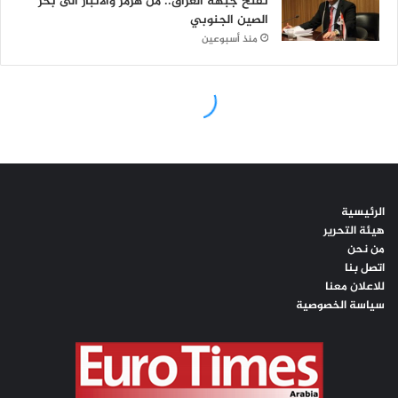
الرئيسية
هيئة التحرير
من نحن
اتصل بنا
للاعلان معنا
سياسة الخصوصية