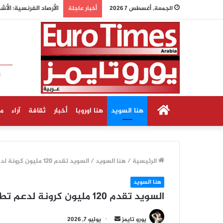
الأرصاد الفرنسية: الأ
الجمعة, أغسطس 7 2026
أخبار عاجلة
الرئيسية
هنا السويد
هنا اوروبا
أخبار
ثقافة
آراء
م
الرئيسية
/
هنا السويد
/
السويد تقدم 120 مليون كرونة لدعم تطعيم الأطفال في الدول الفقيرة
هنا السويد
السويد تقدم 120 مليون كرونة لدعم تطعيم الأطفال في الدول الفقيرة
أرسل
يورو تايمز
يوليو 7, 2026