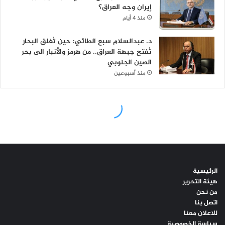
الرئيسية
هيئة التحرير
من نحن
اتصل بنا
للاعلان معنا
سياسة الخصوصية