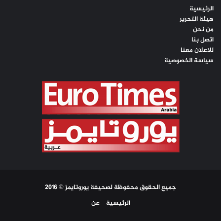
الرئيسية
هيئة التحرير
من نحن
اتصل بنا
للاعلان معنا
سياسة الخصوصية
جميع الحقوق محفوظة لصحيفة يوروتايمز © 2016
الرئيسية
عن