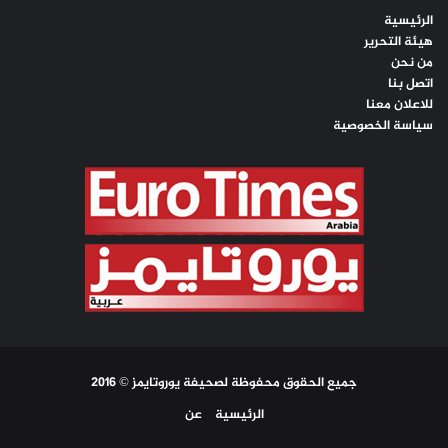
الرئيسية
هيئة التحرير
من نحن
اتصل بنا
للاعلان معنا
سياسة الخصوصية
جميع الحقوق محفوظة لصحيفة يوروتايمز © 2016
الرئيسية
عن