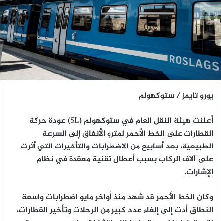
يورو تايمز / ستوكهولم
أعلنت هيئة النقل العام في ستوكهولم (SL) عودة حركة
القطارات على الخط الأحمر لمترو الأنفاق إلى السرعة
الطبيعية، بعد أسابيع من الاضطرابات والتأخيرات التي أثرت
على آلاف الركاب بسبب أعطال تقنية معقدة في نظام
الإشارات.
وكان الخط الأحمر قد شهد منذ أواخر مايو اضطرابات واسعة
النطاق أدت إلى إلغاء عدد كبير من الرحلات وتأخير القطارات،