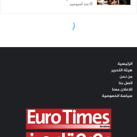
الرئيسية
هيئة التحرير
من نحن
اتصل بنا
للاعلان معنا
سياسة الخصوصية