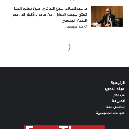
الرئيسية
هيئة التحرير
من نحن
اتصل بنا
للاعلان معنا
سياسة الخصوصية