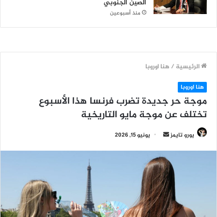
الصين الجنوبي
منذ أسبوعين