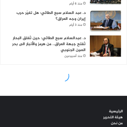
الرئيسية
هيئة التحرير
من نحن