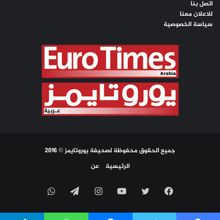
اتصل بنا
للاعلان معنا
سياسة الخصوصية
جميع الحقوق محفوظة لصحيفة يوروتايمز © 2016
الرئيسية
عن
فيسبوك
تويتر
يوتيوب
انستقرام
تيلقرام
واتساب