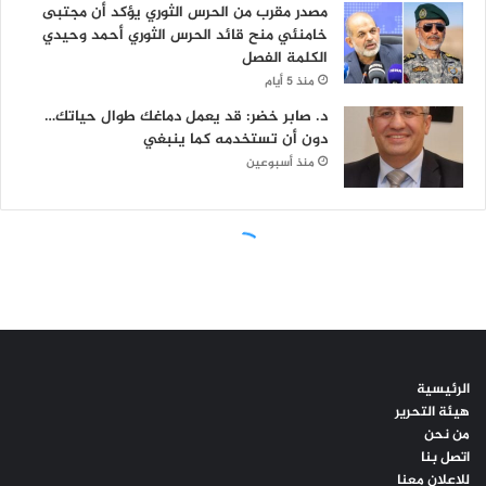
الرئيسية
هيئة التحرير
من نحن
اتصل بنا
للاعلان معنا