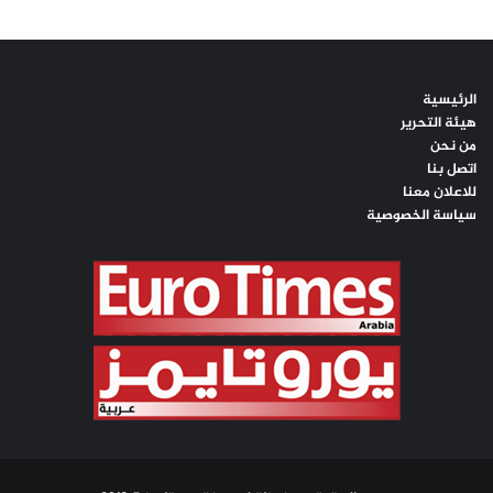
الرئيسية
هيئة التحرير
من نحن
اتصل بنا
للاعلان معنا
سياسة الخصوصية