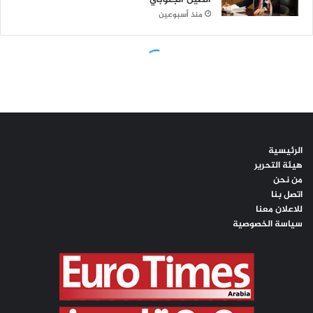
الرئيسية
هيئة التحرير
من نحن
اتصل بنا
للاعلان معنا
سياسة الخصوصية